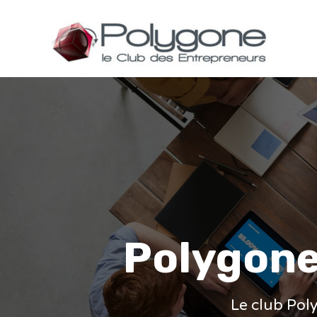
Polygone 
Le club Poly