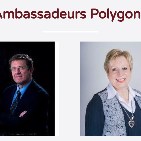
Ambassadeurs Polygon