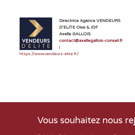
Directrice Agence VENDEURS
D'ELITE Oise & IDF
Axelle GALLOIS
contact@axellegallois-conseil.fr
|
https://www.vendeurs-elite.fr/
Vous souhaitez nous re