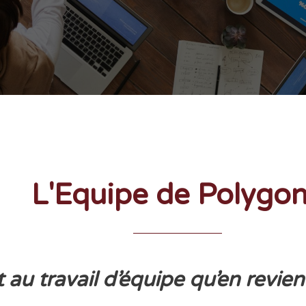
L'Equipe de Polygo
t au travail d’équipe qu’en revien