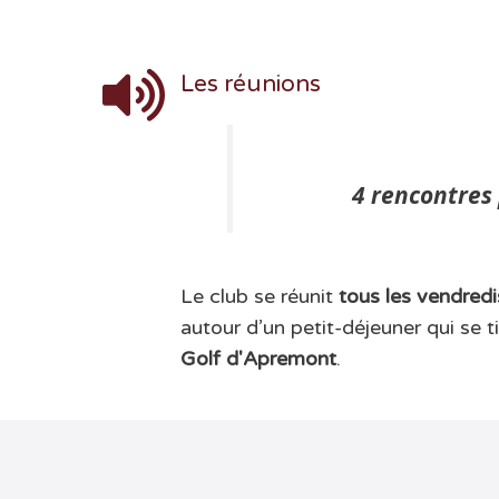
Les réunions
4 rencontres 
Le club se réunit
tous les vendredi
autour d’un petit-déjeuner qui se t
Golf d'Apremont
.