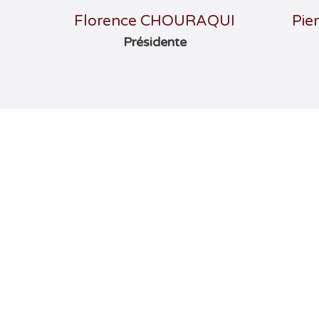
Florence CHOURAQUI
Pie
Présidente