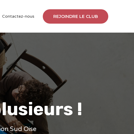
Contactez-nous
REJOINDRE LE CLUB
lusieurs !
gion Sud Oise